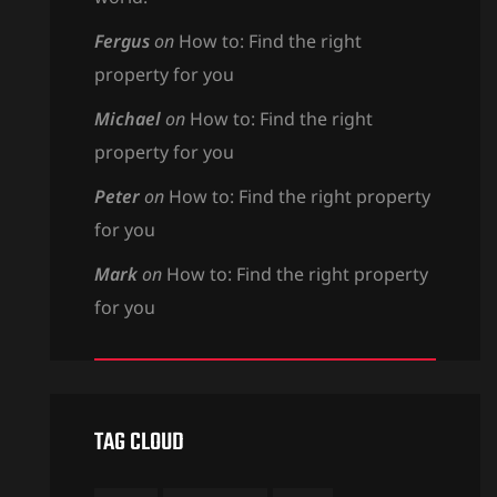
Fergus
on
How to: Find the right
property for you
Michael
on
How to: Find the right
property for you
Peter
on
How to: Find the right property
for you
Mark
on
How to: Find the right property
for you
TAG CLOUD