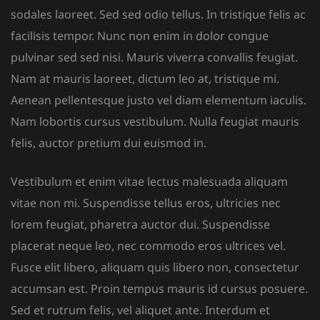
sodales laoreet. Sed sed odio tellus. In tristique felis ac
facilisis tempor. Nunc non enim in dolor congue
pulvinar sed sed nisi. Mauris viverra convallis feugiat.
Nam at mauris laoreet, dictum leo at, tristique mi.
Aenean pellentesque justo vel diam elementum iaculis.
Nam lobortis cursus vestibulum. Nulla feugiat mauris
felis, auctor pretium dui euismod in.
Vestibulum et enim vitae lectus malesuada aliquam
vitae non mi. Suspendisse tellus eros, ultricies nec
lorem feugiat, pharetra auctor dui. Suspendisse
placerat neque leo, nec commodo eros ultrices vel.
Fusce elit libero, aliquam quis libero non, consectetur
accumsan est. Proin tempus mauris id cursus posuere.
Sed et rutrum felis, vel aliquet ante. Interdum et