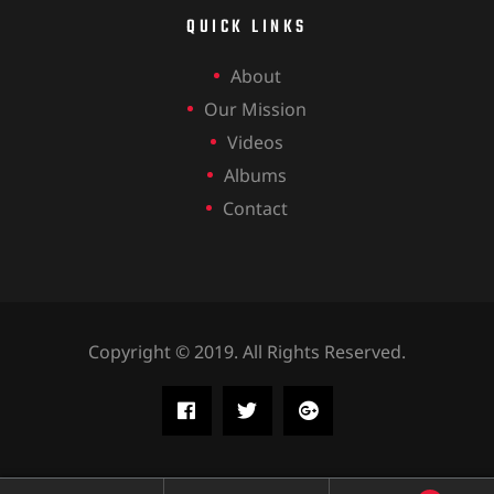
QUICK LINKS
About
Our Mission
Videos
Albums
Contact
Copyright © 2019. All Rights Reserved.