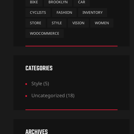
BIKE
BROOKLYN
CAR
CYCLISTS
FASHION
INVENTORY
STORE
STYLE
VISION
WOMEN
WOOCOMMERCE
CATEGORIES
Style
(5)
Uncategorized
(18)
ARCHIVES