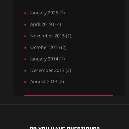
January 2025
(1)
April 2019
(14)
November 2015
(1)
October 2015
(2)
January 2014
(1)
December 2013
(2)
August 2013
(2)