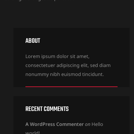
ABOUT
Lorem ipsum dolor sit amet,
consectetuer adipiscing elit, sed diam
nonummy nibh euismod tincidunt.
RECENT COMMENTS
A WordPress Commenter
on
Hello
world!